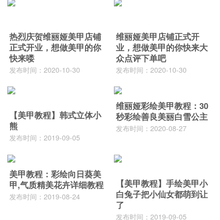
热烈庆贺维丽娅美甲店铺
维丽娅美甲店铺正式开
正式开业，想做美甲的你
业，想做美甲的你快来大
快来喽
众点评下单吧
发布时间：2020-10-30
发布时间：2020-10-30
维丽娅彩绘美甲教程：30
【美甲教程】韩式立体小
秒彩绘善良美丽白雪公主
熊
发布时间：2020-08-27
发布时间：2019-09-05
美甲教程：彩绘向日葵美
【美甲教程】手绘美甲小
甲,气质精美花卉详细教程
白兔子把小仙女都萌到让
发布时间：2019-08-24
了
发布时间：2019-09-05