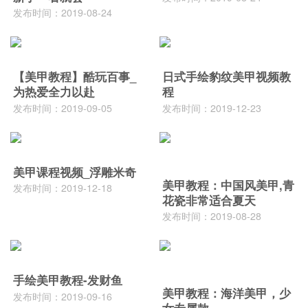
发布时间：2019-08-24
【美甲教程】酷玩百事_
日式手绘豹纹美甲视频教
为热爱全力以赴
程
发布时间：2019-09-05
发布时间：2019-12-23
美甲课程视频_浮雕米奇
美甲教程：中国风美甲,青
发布时间：2019-12-18
花瓷非常适合夏天
发布时间：2019-08-28
手绘美甲教程-发财鱼
美甲教程：海洋美甲，少
发布时间：2019-09-16