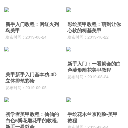
新手入门教程：网红火列
彩绘美甲教程：萌到让你
鸟美甲
心软的柯基美甲
发布时间：2019-08-24
发布时间：2019-10-22
新手入门：一看就会的白
色菱形雕花美甲教程
美甲新手入门基本功,3D
发布时间：2019-08-24
立体排笔彩绘
发布时间：2019-09-05
初学者美甲教程：仙仙的
手绘花木兰京剧脸-美甲
白色5瓣花雕花甲的教程,
教程
新手一看就会
发布时间：2019-08-24