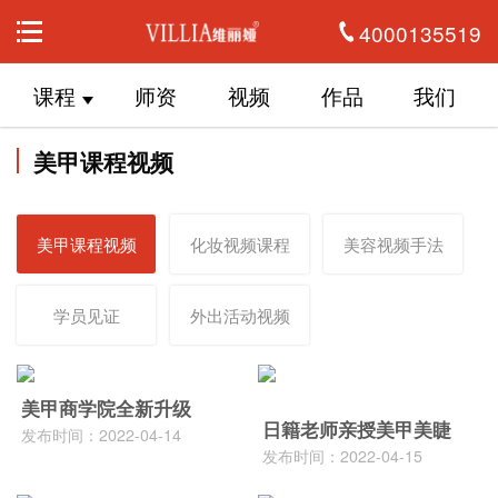
4000135519
课程
师资
视频
作品
我们
美甲课程视频
美甲课程视频
化妆视频课程
美容视频手法
学员见证
外出活动视频
美甲商学院全新升级
日籍老师亲授美甲美睫
发布时间：2022-04-14
发布时间：2022-04-15