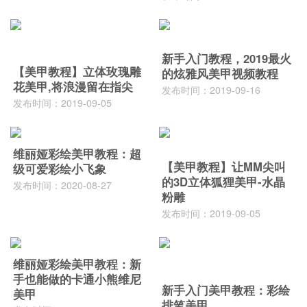
新手入门教程，2019最火
【美甲教程】立体玫瑰雕
的炫雅风美甲视频教程
花美甲,将浪漫留在指尖
发布时间：2019-09-16
发布时间：2019-09-05
维丽娅彩绘美甲教程：超
【美甲教程】让MM尖叫
级可爱彩绘小飞象
的3D立体狐狸美甲-水晶
发布时间：2020-08-27
粉雕
发布时间：2019-09-05
维丽娅彩绘美甲教程：新
手也能做的卡通小熊维尼
新手入门美甲教程：彩绘
美甲
排笔美甲