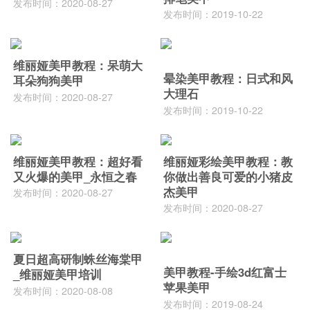
发布时间：2020-08-27
发布时间：2019-10-22
维丽娅美甲教程：呆萌大
晕染美甲教程：日式和风
耳朵狗狗美甲
大理石
发布时间：2020-08-27
发布时间：2019-10-22
维丽娅美甲教程：超好看
维丽娅彩绘美甲教程：教
又火爆的美甲_永恒之春
你做出善良可爱的小猪皮
杰美甲
发布时间：2020-08-27
发布时间：2020-08-27
夏日超高研制蛛丝海棠甲
美甲教程-手绘3d红富士
_维丽娅美甲培训
苹果美甲
发布时间：2020-08-08
发布时间：2019-08-24