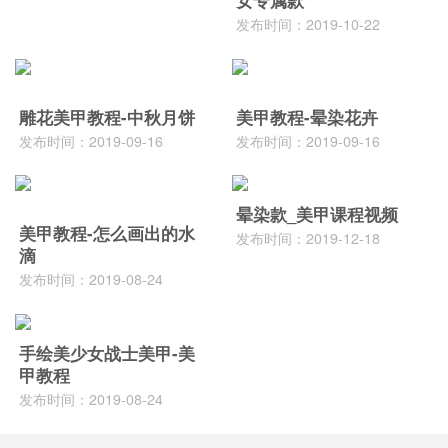
女专属款
发布时间：2019-10-22
雕花美甲教程-中秋月饼
美甲教程-晕染花卉
发布时间：2019-09-16
发布时间：2019-09-16
晕染款_美甲课程视频
美甲教程-怎么画出的水
发布时间：2019-12-18
滴
发布时间：2019-08-24
手绘美少女战士美甲-美
甲教程
发布时间：2019-08-24