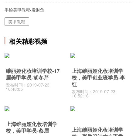
手绘美甲教程-发财鱼
美甲教程
相关精彩视频
维丽娅化妆培训学校-17
上海维丽娅化妆培训学
届美甲学员-胡冬芹
校，美甲创业班学员-李
红
发布时间：2019-07-23
10:48:05
发布时间：2019-07-23
10:52:16
上海维丽娅化妆培训学
上海维丽娅化妆培训学
校，美甲学员-蔡眉