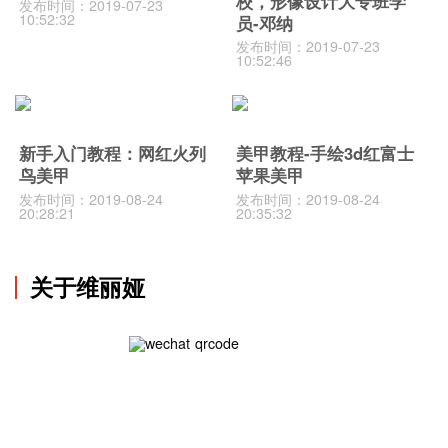
校，形像设计大专班学
发布时间：2019-07-23
10:52:32
员-邓纳
发布时间：2019-07-23
10:52:46
新手入门教程：网红火列
美甲教程-手绘3d红富士
鸟美甲
苹果美甲
发布时间：2019-08-24
发布时间：2019-08-24
20:28:21
20:35:32
关于维丽娅