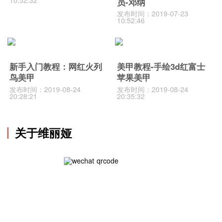
10:52:32
员-邓纳
发布时间：2019-07-23
10:52:46
新手入门教程：网红火列
美甲教程-手绘3d红富士
鸟美甲
苹果美甲
发布时间：2019-08-24
发布时间：2019-08-24
20:28:21
20:35:32
关于维丽娅