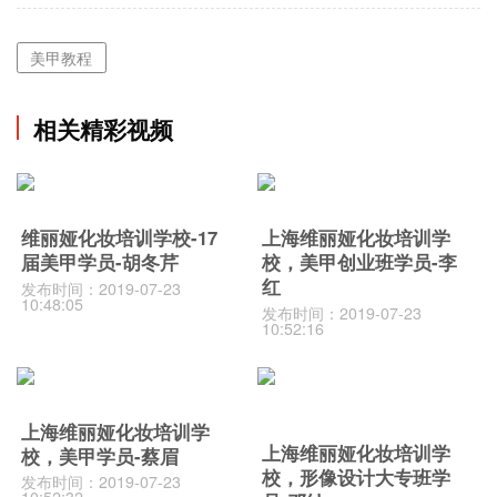
美甲教程
相关精彩视频
维丽娅化妆培训学校-17
上海维丽娅化妆培训学
届美甲学员-胡冬芹
校，美甲创业班学员-李
红
发布时间：2019-07-23
10:48:05
发布时间：2019-07-23
10:52:16
上海维丽娅化妆培训学
上海维丽娅化妆培训学
校，美甲学员-蔡眉
校，形像设计大专班学
发布时间：2019-07-23