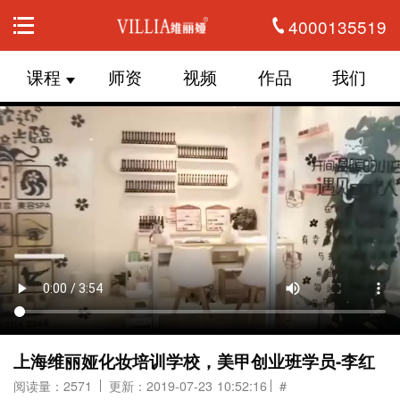
4000135519
课程
师资
视频
作品
我们
上海维丽娅化妆培训学校，美甲创业班学员-李红
阅读量：2571
更新：2019-07-23 10:52:16
#