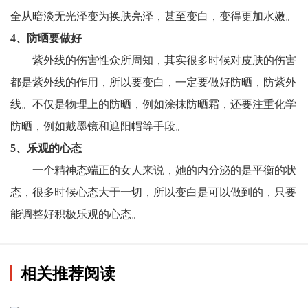
全从暗淡无光泽变为换肤亮泽，甚至变白，变得更加水嫩。
4、防晒要做好
紫外线的伤害性众所周知，其实很多时候对皮肤的伤害
都是紫外线的作用，所以要变白，一定要做好防晒，防紫外
线。不仅是物理上的防晒，例如涂抹防晒霜，还要注重化学
防晒，例如戴墨镜和遮阳帽等手段。
5、乐观的心态
一个精神态端正的女人来说，她的内分泌的是平衡的状
态，很多时候心态大于一切，所以变白是可以做到的，只要
能调整好积极乐观的心态。
相关推荐阅读