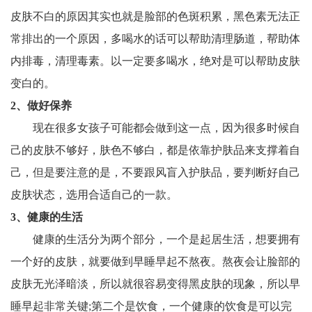
皮肤不白的原因其实也就是脸部的色斑积累，黑色素无法正
常排出的一个原因，多喝水的话可以帮助清理肠道，帮助体
内排毒，清理毒素。以一定要多喝水，绝对是可以帮助皮肤
变白的。
2、
做好保养
现在很多女孩子可能都会做到这一点，因为很多时候自
己的皮肤不够好，肤色不够白，都是依靠护肤品来支撑着自
己，但是要注意的是，不要跟风盲入护肤品，要判断好自己
皮肤状态，选用合适自己的一款。
3、健康的生活
健康的生活分为两个部分，一个是起居生活，想要拥有
一个好的皮肤，就要做到早睡早起不熬夜。熬夜会让脸部的
皮肤无光泽暗淡，所以就很容易变得黑皮肤的现象，所以早
睡早起非常关键;第二个是饮食，一个健康的饮食是可以完