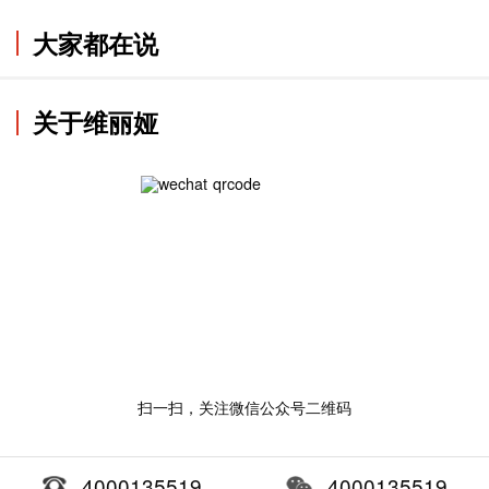
大家都在说
关于维丽娅
扫一扫，关注微信公众号二维码
4000135519
4000135519