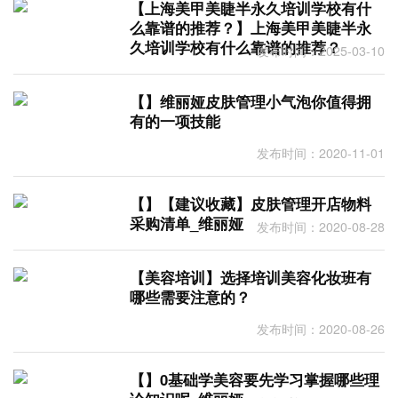
【上海美甲美睫半永久培训学校有什
么靠谱的推荐？】上海美甲美睫半永
久培训学校有什么靠谱的推荐？
发布时间：2025-03-10
【】维丽娅皮肤管理小气泡你值得拥
有的一项技能
发布时间：2020-11-01
【】【建议收藏】皮肤管理开店物料
采购清单_维丽娅
发布时间：2020-08-28
【美容培训】选择培训美容化妆班有
哪些需要注意的？
发布时间：2020-08-26
【】0基础学美容要先学习掌握哪些理