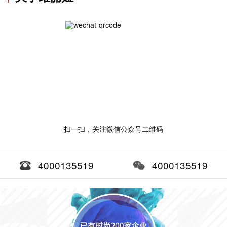
扫一扫，关注微信公众号二维码
4000135519
4000135519