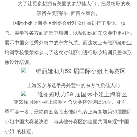
为了让更多想拥有美丽的梦想佳人们，把最精彩的表
演留在美丽的一面留在舞台。
国际小姐上海赛区组委会针对众佳丽进行了形体、仪
态、美学等各方面的集中培训，以帮助她们在决赛中更好地
展示中国女性秀外慧中的东方气质。而这次上海维丽娅职业
培训学校很荣幸参与了这次对佳丽们进行彩妆培训及整体形
像设计培训。
上海区参考选手秀外慧中的东方气质佳人们
第59届国际小姐上海赛区总决赛将评选出冠军、亚军、
季军各一名，最终前五名胜出佳丽代表上海参加第59届国际
小姐中国大赛总决赛，与其他分赛区的佳丽共同角逐“中国
小姐”的桂冠。