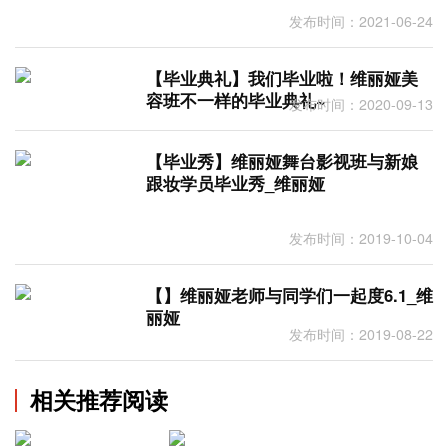
发布时间：2021-06-24
【毕业典礼】我们毕业啦！维丽娅美
容班不一样的毕业典礼~
发布时间：2020-09-13
【毕业秀】维丽娅舞台影视班与新娘
跟妆学员毕业秀_维丽娅
发布时间：2019-10-04
【】维丽娅老师与同学们一起度6.1_维
丽娅
发布时间：2019-08-22
相关推荐阅读