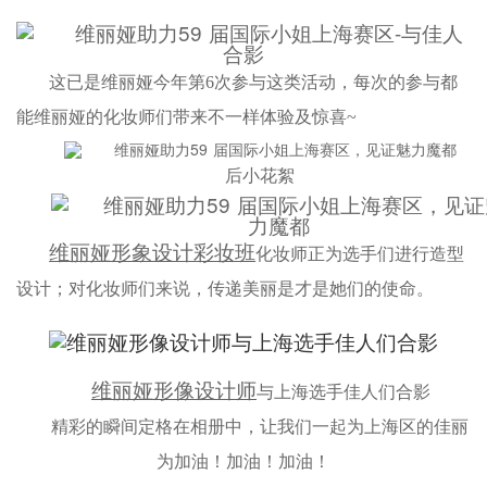
这已是维丽娅今年第
6次参与这类活动，每次的参与都
能维丽娅的化妆师们带来不一样体验及惊喜~
后小花絮
维丽娅形象设计彩妆班
化妆师正为选手们进行造型
设计；对化妆师们来说，传递美丽是才是她们的使命。
维丽娅形像设计师
与上海选手佳人们合影
精彩的瞬间定格在相册中，让我们一起为上海区的佳丽
为加油！加油！加油！