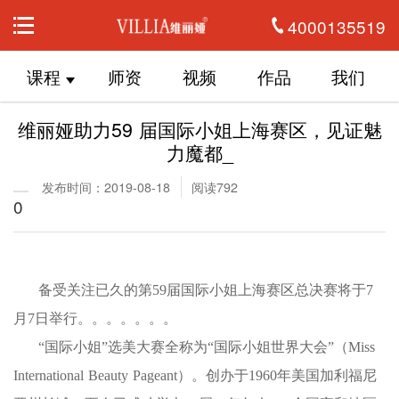
4000135519
课程
师资
视频
作品
我们
维丽娅助力59 届国际小姐上海赛区，见证魅
力魔都_
发布时间：2019-08-18
阅读792
0
备受关注已久的第59届国际小姐上海赛区总决赛将于7
月7日举行。。。。。。。
“国际小姐”选美大赛全称为“国际小姐世界大会”（Miss
International Beauty Pageant）。创办于1960年美国加利福尼