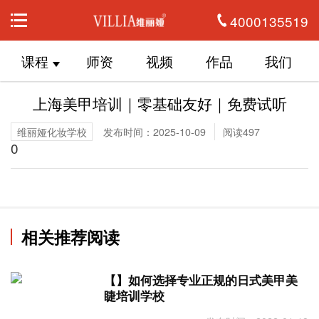
4000135519
课程
师资
视频
作品
我们
上海美甲培训｜零基础友好｜免费试听
维丽娅化妆学校
发布时间：2025-10-09
阅读497
0
相关推荐阅读
【】如何选择专业正规的日式美甲美
睫培训学校