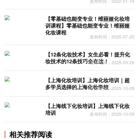
发布时间：2022-01-19
【零基础也能变专业！维丽娅化妆培
训课程】零基础也能变专业！维丽娅
化妆课程
发布时间：2025-07-20
【12条化妆技术】女生必看！提升化
妆技术的12条技巧全在这！
发布时间：2025-05-26
【上海化妆培训】上海化妆培训｜超
多学员选择的上海化妆学校
发布时间：2025-10-09
【上海线下化妆培训】上海线下化妆
培训
发布时间：2025-10-09
相关推荐阅读