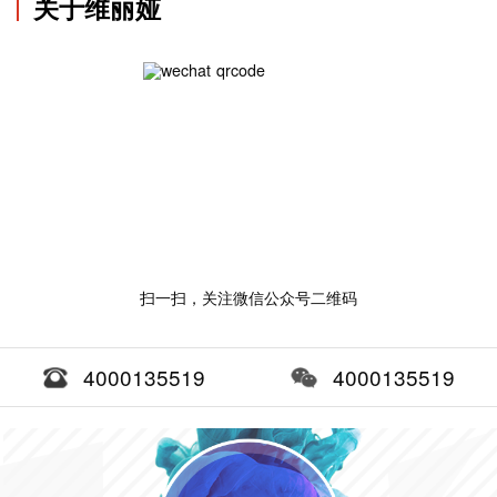
关于维丽娅
扫一扫，关注微信公众号二维码
4000135519
4000135519